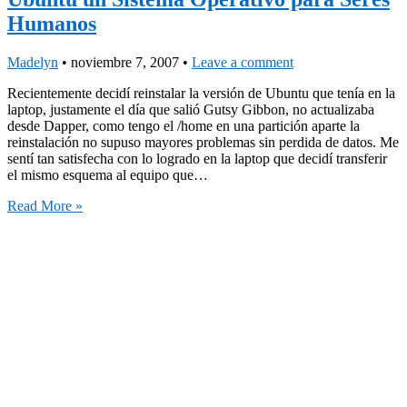
Humanos
Madelyn
•
noviembre 7, 2007
•
Leave a comment
Recientemente decidí reinstalar la versión de Ubuntu que tenía en la
laptop, justamente el día que salió Gutsy Gibbon, no actualizaba
desde Dapper, como tengo el /home en una partición aparte la
reinstalación no supuso mayores problemas sin perdida de datos. Me
sentí tan satisfecha con lo logrado en la laptop que decidí transferir
el mismo esquema al equipo que…
Read More »