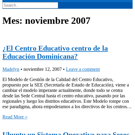
Mes:
noviembre 2007
¿El Centro Educativo centro de la
Educación Dominicana?
Madelyn
•
noviembre 12, 2007
•
Leave a comment
El Modelo de Gestión de la Calidad del Centro Educativo,
propuesto por la SEE (Secretaría de Estado de Educación), viene a
cambiar el modelo imperante actualmente, donde todo se centra
desde las Sede Central hasta el centro educativo, pasando por las
regionales y luego los distritos educativos. Este Modelo rompe con
ese paradigma, ahora empoderamos a los directivos de los centros…
Read More »
Ubuntu un Sistema Operativo para Seres