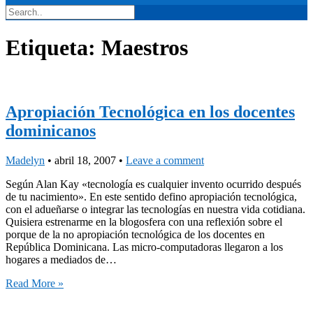
Etiqueta:
Maestros
Apropiación Tecnológica en los docentes
dominicanos
Madelyn
•
abril 18, 2007
•
Leave a comment
Según Alan Kay «tecnología es cualquier invento ocurrido después
de tu nacimiento». En este sentido defino apropiación tecnológica,
con el adueñarse o integrar las tecnologías en nuestra vida cotidiana.
Quisiera estrenarme en la blogosfera con una reflexión sobre el
porque de la no apropiación tecnológica de los docentes en
República Dominicana. Las micro-computadoras llegaron a los
hogares a mediados de…
Read More »