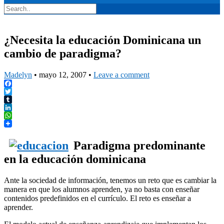
¿Necesita la educación Dominicana un
cambio de paradigma?
Madelyn
•
mayo 12, 2007
•
Leave a comment
Facebook
Twitter
Tumblr
LinkedIn
WhatsApp
Paradigma predominante
en la educación dominicana
Ante la sociedad de información, tenemos un reto que es cambiar la
manera en que los alumnos aprenden, ya no basta con enseñar
contenidos predefinidos en el currículo. El reto es enseñar a
aprender.