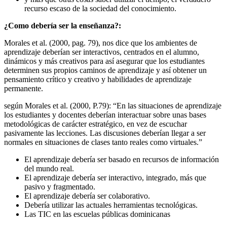
recurso escaso de la sociedad del conocimiento.
¿Como debería ser la enseñanza?:
Morales et al. (2000, pag. 79), nos dice que los ambientes de
aprendizaje deberían ser interactivos, centrados en el alumno,
dinámicos y más creativos para así asegurar que los estudiantes
determinen sus propios caminos de aprendizaje y así obtener un
pensamiento crítico y creativo y habilidades de aprendizaje
permanente.
según Morales et al. (2000, P.79): “En las situaciones de aprendizaje
los estudiantes y docentes deberían interactuar sobre unas bases
metodológicas de carácter estratégico, en vez de escuchar
pasivamente las lecciones. Las discusiones deberían llegar a ser
normales en situaciones de clases tanto reales como virtuales.”
El aprendizaje debería ser basado en recursos de información
del mundo real.
El aprendizaje debería ser interactivo, integrado, más que
pasivo y fragmentado.
El aprendizaje debería ser colaborativo.
Debería utilizar las actuales herramientas tecnológicas.
Las TIC en las escuelas públicas dominicanas