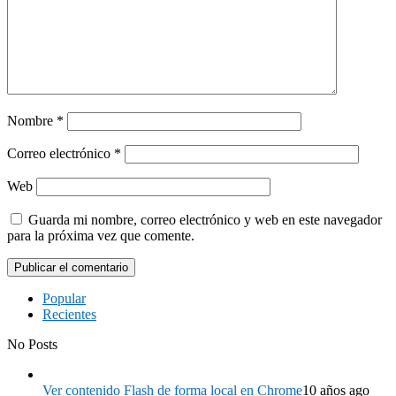
Nombre
*
Correo electrónico
*
Web
Guarda mi nombre, correo electrónico y web en este navegador
para la próxima vez que comente.
Popular
Recientes
No Posts
Ver contenido Flash de forma local en Chrome
10 años ago