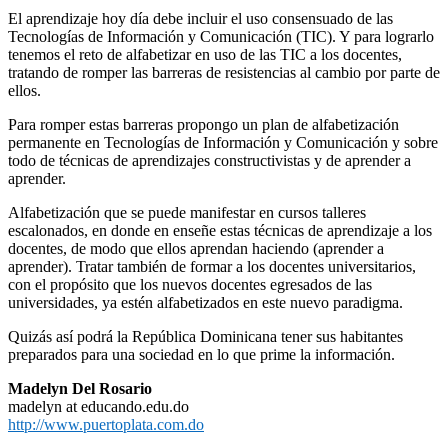
El aprendizaje hoy día debe incluir el uso consensuado de las
Tecnologías de Información y Comunicación (TIC). Y para lograrlo
tenemos el reto de alfabetizar en uso de las TIC a los docentes,
tratando de romper las barreras de resistencias al cambio por parte de
ellos.
Para romper estas barreras propongo un plan de alfabetización
permanente en Tecnologías de Información y Comunicación y sobre
todo de técnicas de aprendizajes constructivistas y de aprender a
aprender.
Alfabetización que se puede manifestar en cursos talleres
escalonados, en donde en enseñe estas técnicas de aprendizaje a los
docentes, de modo que ellos aprendan haciendo (aprender a
aprender). Tratar también de formar a los docentes universitarios,
con el propósito que los nuevos docentes egresados de las
universidades, ya estén alfabetizados en este nuevo paradigma.
Quizás así podrá la República Dominicana tener sus habitantes
preparados para una sociedad en lo que prime la información.
Madelyn Del Rosario
madelyn at educando.edu.do
http://www.puertoplata.com.do