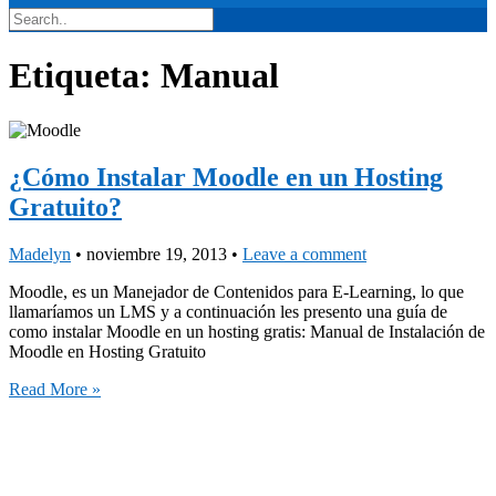
Etiqueta:
Manual
¿Cómo Instalar Moodle en un Hosting
Gratuito?
Madelyn
•
noviembre 19, 2013
•
Leave a comment
Moodle, es un Manejador de Contenidos para E-Learning, lo que
llamaríamos un LMS y a continuación les presento una guía de
como instalar Moodle en un hosting gratis: Manual de Instalación de
Moodle en Hosting Gratuito
Read More »