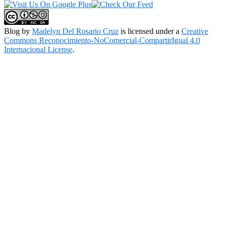
Blog
by
Madelyn Del Rosario Cruz
is licensed under a
Creative
Commons Reconocimiento-NoComercial-CompartirIgual 4.0
Internacional License
.