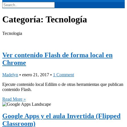
Categoría:
Tecnología
Tecnologia
Ver contenido Flash de forma local en
Chrome
Madelyn
•
enero 21, 2017
•
1 Comment
Ejecute contenido local Edilim o de otras herramientas que publican
contenido Flash.
Read More »
Google Apps y el aula Invertida (Flipped
Classroom)