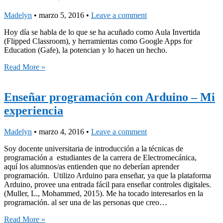
Madelyn
•
marzo 5, 2016
•
Leave a comment
Hoy día se habla de lo que se ha acuñado como Aula Invertida
(Flipped Classroom), y herramientas como Google Apps for
Education (Gafe), la potencian y lo hacen un hecho.
Read More »
Enseñar programación con Arduino – Mi
experiencia
Madelyn
•
marzo 4, 2016
•
Leave a comment
Soy docente universitaria de introducción a la técnicas de
programación a estudiantes de la carrera de Electromecánica,
aquí los alumnos/as entienden que no deberían aprender
programación. Utilizo Arduino para enseñar, ya que la plataforma
Arduino, provee una entrada fácil para enseñar controles digitales.
(Muller, L., Mohammed, 2015). Me ha tocado interesarlos en la
programación. al ser una de las personas que creo…
Read More »