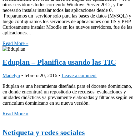
otros servidores todos corriendo Windows Server 2012, y fue
necesario instalar instalar todos las aplicaciones desde 0.
Preparamos un servidor solo para las bases de datos (MySQL) y
luego configuramos los servidores de aplicaciones con IIS y PHP.
Curiosamente instalar Moodle en los nuevos servidores, fue de las
aplicaciones…
Read More »
Eduplan – Planifica usando las TIC
Madelyn
•
febrero 20, 2016
•
Leave a comment
Eduplan es una herramienta diseñada para el docente dominicano,
en donde encontrará un repositorio de recursos, evaluaciones y
unidades didácticas ya previamente elaboradas y filtradas según en
curriculum dominicano en su nueva versión.
Read More »
Netiqueta y redes sociales